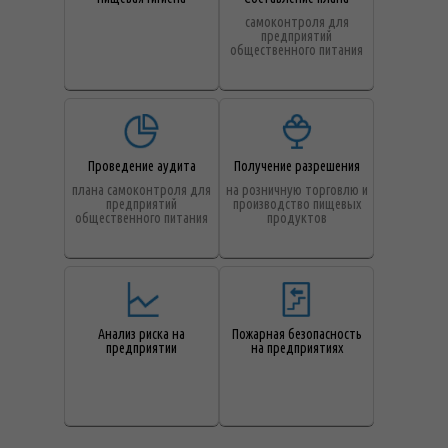
самоконтроля для
предприятий
общественного питания
Проведение аудита
Получение разрешения
плана самоконтроля для
на розничную торговлю и
предприятий
производство пищевых
общественного питания
продуктов
Анализ риска на
Пожарная безопасность
предприятии
на предприятиях