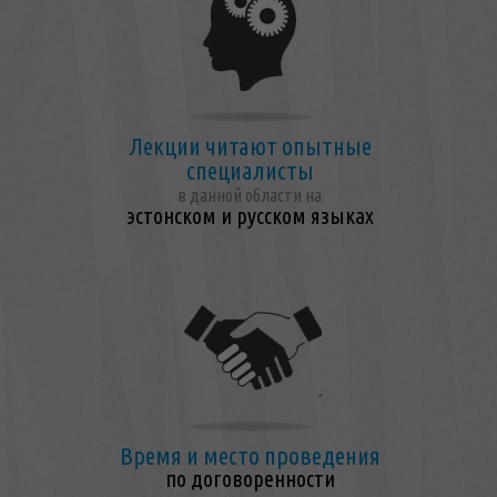
Лекции читают опытные
специалисты
в данной области на
эстонском и русском языках
Время и место проведения
по договоренности