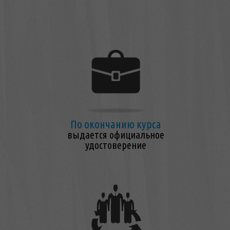
По окончанию курса
выдается официальное
удостоверение