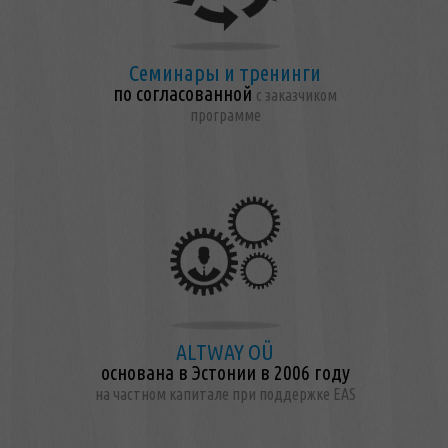
Семинары и тренинги
по согласованной
с заказчиком
программе
ALTWAY OÜ
основана в Эстонии в 2006 году
на частном капитале при поддержке EAS