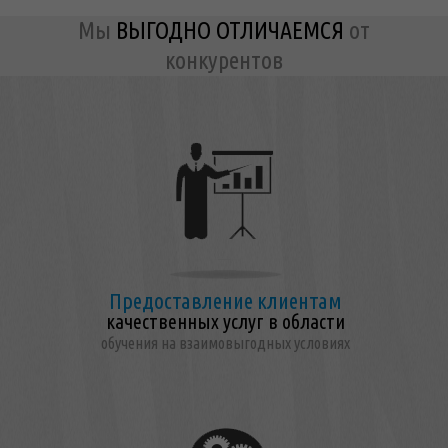
Мы
ВЫГОДНО ОТЛИЧАЕМСЯ
от
конкурентов
Предоставление клиентам
качественных услуг в области
обучения на взаимовыгодных условиях