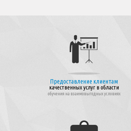
Предоставление клиентам
качественных услуг в области
обучения на взаимовыгодных условиях