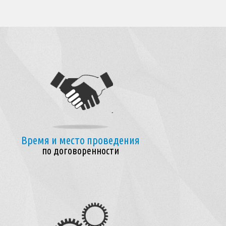
Время и место проведения
по договоренности