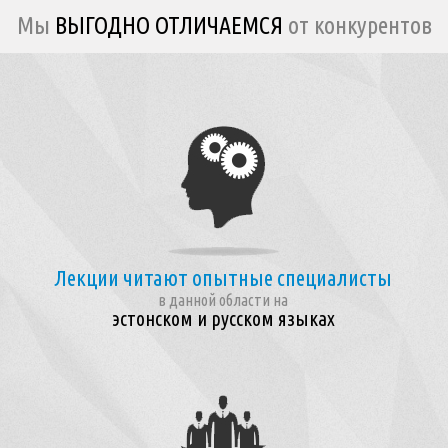
Мы
ВЫГОДНО ОТЛИЧАЕМСЯ
от конкурентов
Лекции читают опытные специалисты
в данной области на
эстонском и русском языках